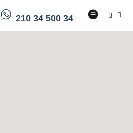
210 34 500 34