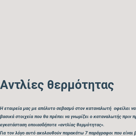
Aντλίες θερμότητας
Η εταιρεία μας με απόλυτο σεβασμό στον καταναλωτή οφείλει να
βασικά στοιχεία που θα πρέπει να γνωρίζει ο καταναλωτής πριν 
εγκατάσταση οποιασδήποτε «αντλίας θερμότητας».
Για τον λόγο αυτό ακολουθούν παρακάτω 7 παράγραφοι που είναι β