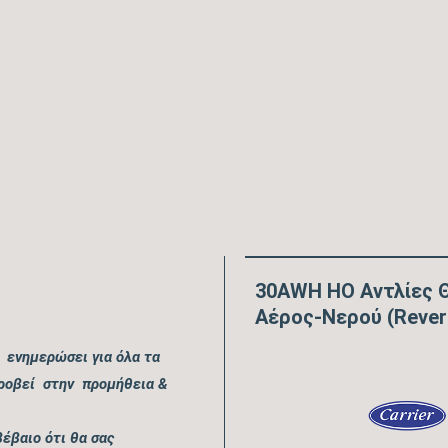
30AWH HO Αντλίες 
Αέρος-Νερού (Revers
 ενημερώσει για όλα τα
προβεί στην προμήθεια &
έβαιο ότι θα σας