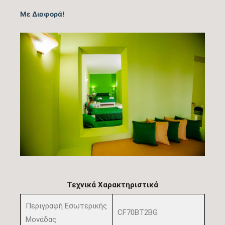
Με Διαφορά!
Τεχνικά Χαρακτηριστικά
Περιγραφή Εσωτερικής
CF70BT2BG
Μονάδας