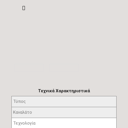
Τεχνικά Χαρακτηριστικά
Τύπος
Καναλάτο
Τεχνολογία