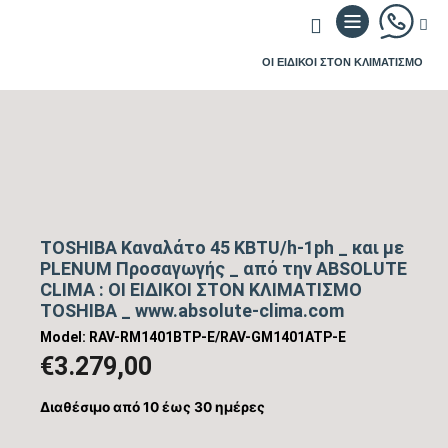
ΟΙ ΕΙΔΙΚΟΙ ΣΤΟΝ ΚΛΙΜΑΤΙΣΜΟ
TOSHIBA Καναλάτο 45 KBTU/h-1ph _ και με
PLENUM Προσαγωγής _ από την ABSOLUTE
CLIMA : ΟΙ ΕΙΔΙΚΟΙ ΣΤΟΝ ΚΛΙΜΑΤΙΣΜΟ
TOSHIBA _ www.absolute-clima.com
Model: RAV-RM1401BTP-E/RAV-GM1401ATP-E
€
3.279,00
Διαθέσιμο από 10 έως 30 ημέρες