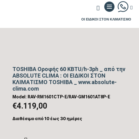
ΟΙ ΕΙΔΙΚΟΙ ΣΤΟΝ ΚΛΙΜΑΤΙΣΜΟ
TOSHIBA Οροφής 60 KBTU/h-3ph _ από την
ABSOLUTE CLIMA : ΟΙ ΕΙΔΙΚΟΙ ΣΤΟΝ
ΚΛΙΜΑΤΙΣΜΟ TOSHIBA _ www.absolute-
clima.com
Model: RAV-RM1601CTP-E/RAV-GM1601AT8P-E
€
4.119,00
Διαθέσιμο από 10 έως 30 ημέρες