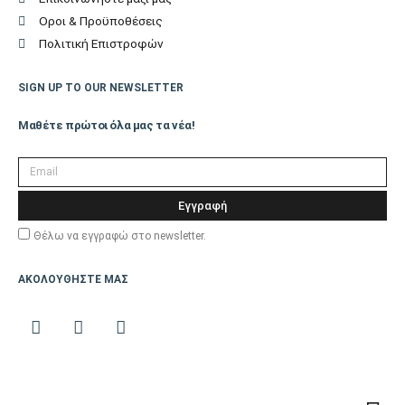
Οροι & Προϋποθέσεις
Πολιτική Επιστροφών
SIGN UP TO OUR NEWSLETTER
Μαθέτε πρώτοι όλα μας τα νέα!
Εγγραφή
Θέλω να εγγραφώ στο newsletter.
ΑΚΟΛΟΥΘΗΣΤΕ ΜΑΣ