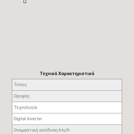
Τεχνικά Χαρακτηριστικά
Τύπος
Οροφής
Τεχνολογία
Digital Inverter
Ονομαστική απόδοση btu/h