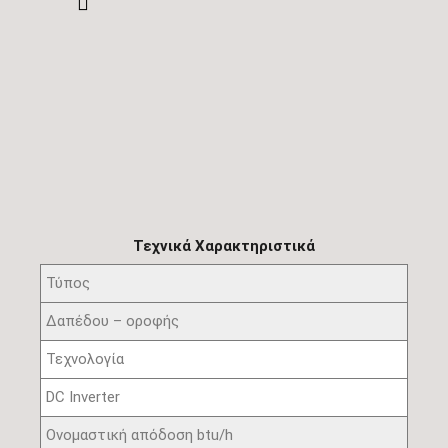
Τεχνικά Χαρακτηριστικά
Τύπος
Δαπέδου – οροφής
Τεχνολογία
DC Inverter
Ονομαστική απόδοση btu/h