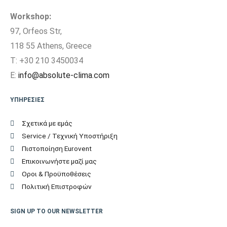
Workshop:
97, Orfeos Str,
118 55 Athens, Greece
T: +30 210 3450034
E:
info@absolute-clima.com
ΥΠΗΡΕΣΙΕΣ
Σχετικά με εμάς
Service / Τεχνική Υποστήριξη
Πιστοποίηση Eurovent
Επικοινωνήστε μαζί μας
Οροι & Προϋποθέσεις
Πολιτική Επιστροφών
SIGN UP TO OUR NEWSLETTER