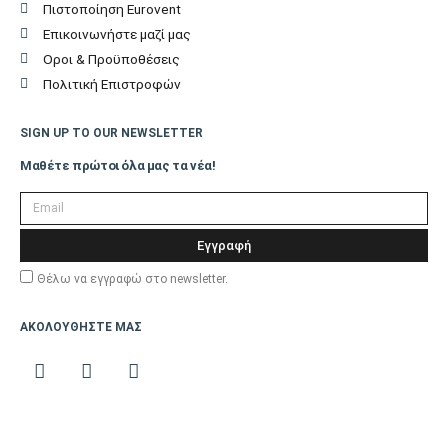
Πιστοποίηση Eurovent
Επικοινωνήστε μαζί μας
Οροι & Προϋποθέσεις
Πολιτική Επιστροφών
SIGN UP TO OUR NEWSLETTER
Μαθέτε πρώτοι όλα μας τα νέα!
Εγγραφή
Θέλω να εγγραφώ στο newsletter.
ΑΚΟΛΟΥΘΗΣΤΕ ΜΑΣ