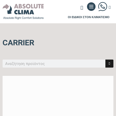
ΟΙ ΕΙΔΙΚΟΙ ΣΤΟΝ ΚΛΙΜΑΤΙΣΜΟ
CARRIER