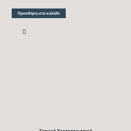
Προσθήκη στο καλάθι