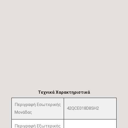
Τεχνικά Χαρακτηριστικά
Περιγραφή Εσωτερικής
42QCE018D8SH2
Μονάδας
Περιγραφή Εξωτερικής