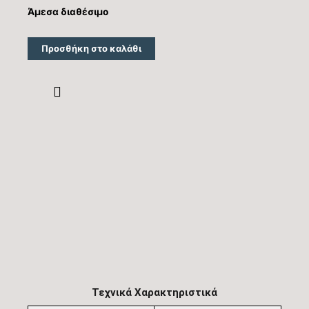
Άμεσα διαθέσιμο
Προσθήκη στο καλάθι
Τεχνικά Χαρακτηριστικά