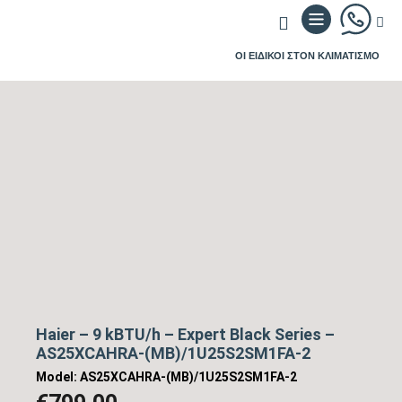
ΟΙ ΕΙΔΙΚΟΙ ΣΤΟΝ ΚΛΙΜΑΤΙΣΜΟ
Haier – 9 kBTU/h – Expert Black Series –
AS25XCAHRA-(MB)/1U25S2SM1FA-2
Model: AS25XCAHRA-(MB)/1U25S2SM1FA-2