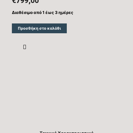
€
799,00
Διαθέσιμο από 1 έως 3 ημέρες
Προσθήκη στο καλάθι