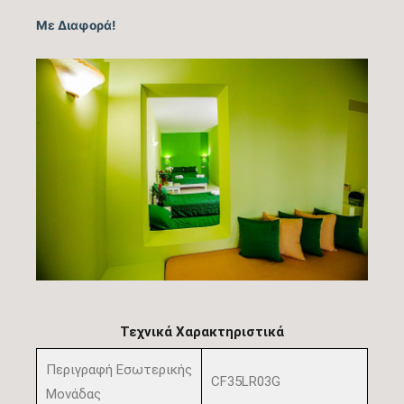
Με Διαφορά!
Τεχνικά Χαρακτηριστικά
Περιγραφή Εσωτερικής
CF35LR03G
Μονάδας