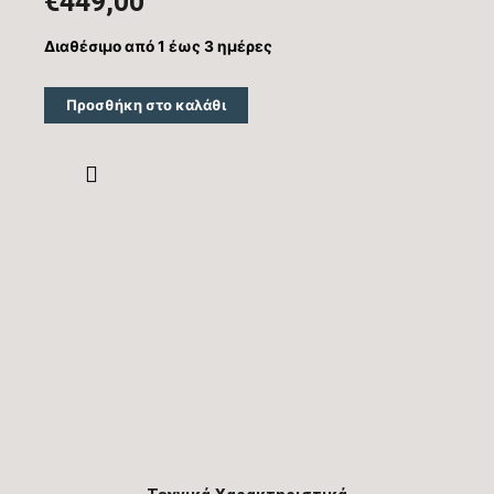
€
449,00
Διαθέσιμο από 1 έως 3 ημέρες
Προσθήκη στο καλάθι