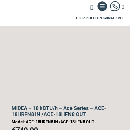
ΟΙ ΕΙΔΙΚΟΙ ΣΤΟΝ ΚΛΙΜΑΤΙΣΜΟ
MIDEA – 18 kBTU/h – Ace Series – ACE-
18HRFN8 IN /ACE-18HFN8 OUT
Model: ACE-18HRFN8 IN /ACE-18HFN8 OUT