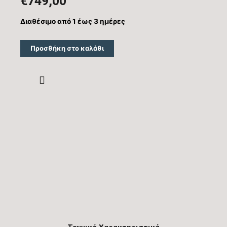
€
749,00
Διαθέσιμο από 1 έως 3 ημέρες
Προσθήκη στο καλάθι