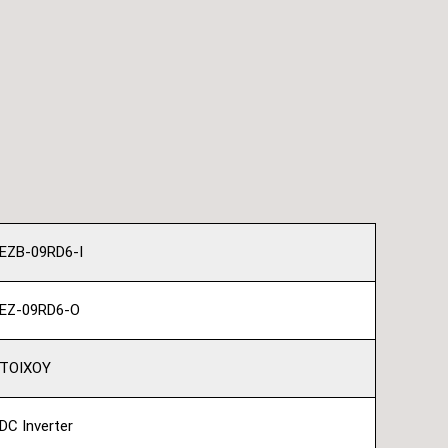
EZB-09RD6-I
EZ-09RD6-O
ΤΟΙΧΟΥ
DC Inverter