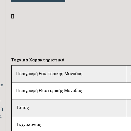
Τεχνικά Χαρακτηριστικά
Περιγραφή Εσωτερικής Μονάδας
ία
Περιγραφή Εξωτερικής Μονάδας
ο
Τύπος
ση
α
Τεχνολογίας