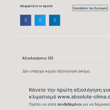
Μοιραστείτε το προϊόν
Κατεβάστε την Εγγύηση
Αξιολογήσεις (0)
Δεν υπάρχει καμία αξιολόγηση ακόμη.
Κάνετε την πρώτη αξιολόγηση για τ
κλιματισμό www.absolute-clima.
Πρέπει να είστε
συνδεδεμένοι
για να δημοσιεύ