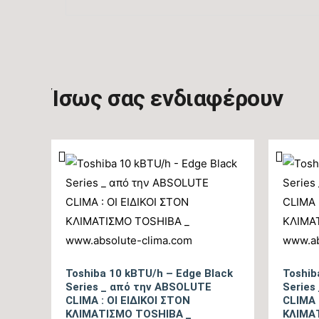
Ίσως σας ενδιαφέρουν
Toshiba 10 kBTU/h – Edge Black
Toshib
Series _ από την ABSOLUTE
Series
CLIMA : ΟΙ ΕΙΔΙΚΟΙ ΣΤΟΝ
CLIMA 
ΚΛΙΜΑΤΙΣΜΟ TOSHIBA _
ΚΛΙΜΑ