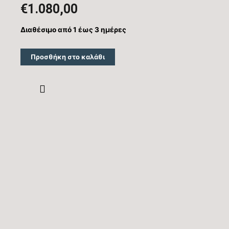
€
1.080,00
Διαθέσιμο από 1 έως 3 ημέρες
Προσθήκη στο καλάθι