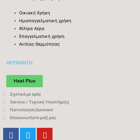
Οικιακή Χρήση
Ημιεπαγγελματική χρήση
Φίλτρα Αέρα
Eπαγγελματική χρήση
Αντλίες Θερμότητας
ΘΕΡΜΑΝΣΗ
Heat Plus
Σχετικά με εμάς
Service / Τεχνική Υποστήριξη
Πιστοποίηση Eurovent
Επικοινωνήστε μαζί μας