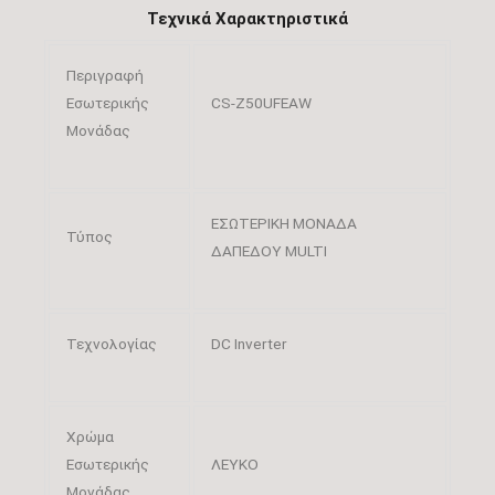
Τεχνικά Χαρακτηριστικά
Περιγραφή
Εσωτερικής
CS-Z50UFEAW
Μονάδας
ΕΣΩΤΕΡΙΚΗ ΜΟΝΑΔΑ
Τύπος
ΔΑΠΕΔΟΥ MULTI
Τεχνολογίας
DC Inverter
Χρώμα
Εσωτερικής
ΛΕΥΚΟ
Μονάδας