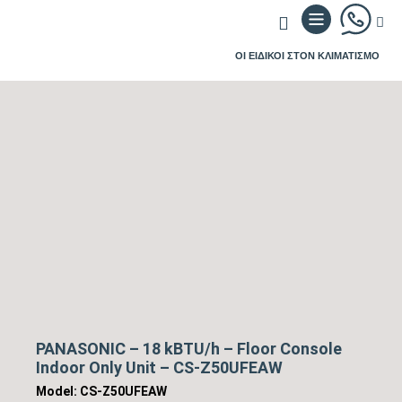
ΟΙ ΕΙΔΙΚΟΙ ΣΤΟΝ ΚΛΙΜΑΤΙΣΜΟ
PANASONIC – 18 kBTU/h – Floor Console
Indoor Only Unit – CS-Z50UFEAW
Model: CS-Z50UFEAW