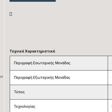
Τεχνικά Χαρακτηριστικά
Περιγραφή Εσωτερικής Μονάδας
υν
Περιγραφή Εξωτερικής Μονάδας
Τύπος
Τεχνολογίας