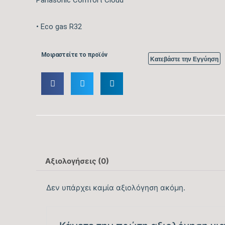
• Eco gas R32
Μοιραστείτε το προϊόν
Κατεβάστε την Εγγύηση
Αξιολογήσεις (0)
Δεν υπάρχει καμία αξιολόγηση ακόμη.