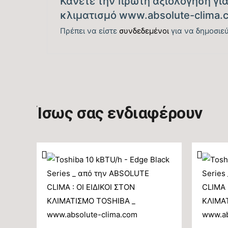
Κάνετε την πρώτη αξιολόγηση για 
κλιματισμό www.absolute-clima.
Πρέπει να είστε
συνδεδεμένοι
για να δημοσιεύ
Ίσως σας ενδιαφέρουν