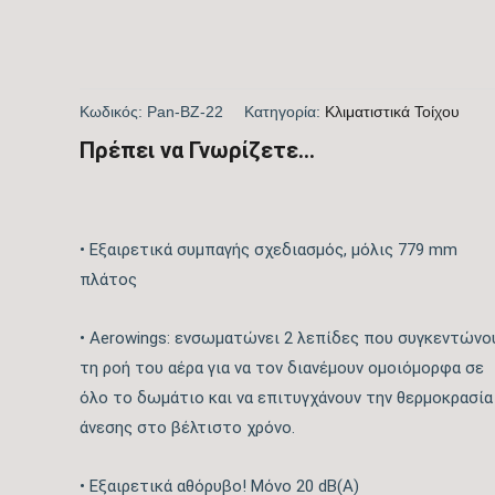
Κωδικός:
Pan-BZ-22
Kατηγορία:
Kλιματιστικά Τοίχου
Πρέπει να Γνωρίζετε...
• Εξαιρετικά συμπαγής σχεδιασμός, μόλις 779 mm
πλάτος
• Aerowings: ενσωματώνει 2 λεπίδες που συγκεντώνο
τη ροή του αέρα για να τον διανέμουν ομοιόμορφα σε
όλο το δωμάτιο και να επιτυγχάνουν την θερμοκρασία
άνεσης στο βέλτιστο χρόνο.
• Εξαιρετικά αθόρυβο! Μόνο 20 dB(A)