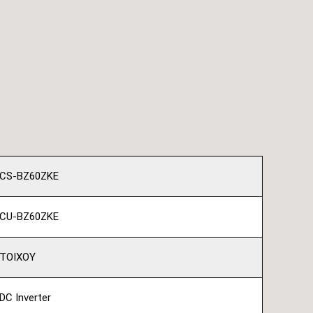
CS-BZ60ZKE
CU-BZ60ZKE
ΤΟΙΧΟΥ
DC Inverter