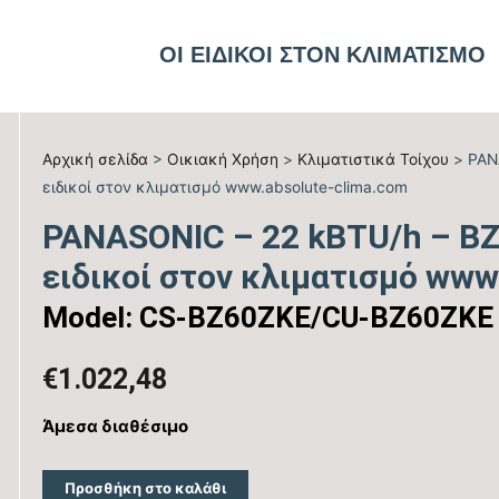
ΟΙ ΕΙΔΙΚΟΙ ΣΤΟΝ ΚΛΙΜΑΤΙΣΜΟ
Αρχική σελίδα
>
Οικιακή Χρήση
>
Kλιματιστικά Τοίχου
> PANA
ειδικοί στον κλιματισμό www.absolute-clima.com
PANASONIC – 22 kBTU/h – BZ 
ειδικοί στον κλιματισμό www
Model: CS-BZ60ZKE/CU-BZ60ZKE
€
1.022,48
Άμεσα διαθέσιμο
Προσθήκη στο καλάθι