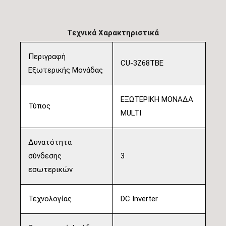
Τεχνικά Χαρακτηριστικά
Περιγραφή
CU-3Z68TBE
Εξωτερικής Μονάδας
ΕΞΩΤΕΡΙΚΗ ΜΟΝΑΔΑ
Τύπος
MULTI
Δυνατότητα
σύνδεσης
3
εσωτερικών
Τεχνολογίας
DC Inverter