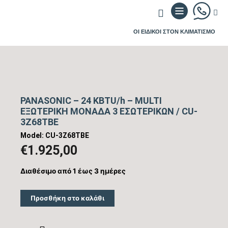
ΟΙ ΕΙΔΙΚΟΙ ΣΤΟΝ ΚΛΙΜΑΤΙΣΜΟ
PANASONIC – 24 KBTU/h – MULTI
ΕΞΩΤΕΡΙΚΗ ΜΟΝΑΔΑ 3 ΕΣΩΤΕΡΙΚΩΝ / CU-
3Z68TBE
Model: CU-3Z68TBE
€
1.925,00
Διαθέσιμο από 1 έως 3 ημέρες
Προσθήκη στο καλάθι