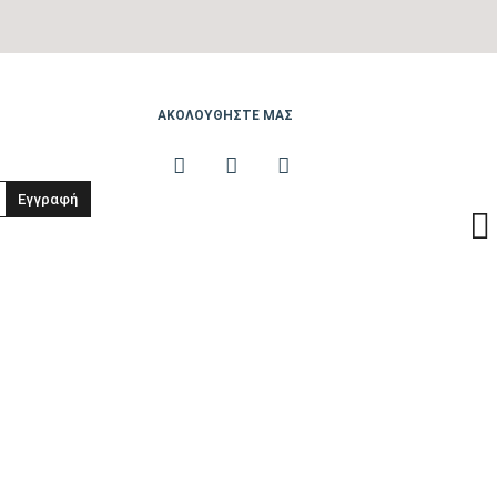
ΑΚΟΛΟΥΘΗΣΤΕ ΜΑΣ
Εγγραφή