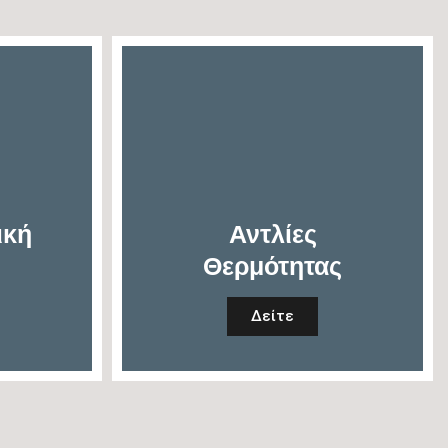
ική
Αντλίες
Θερμότητας
Δείτε