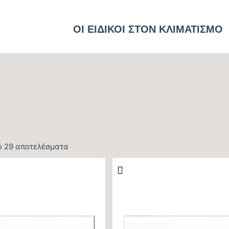
ΟΙ ΕΙΔΙΚΟΙ ΣΤΟΝ ΚΛΙΜΑΤΙΣΜΟ
ό 29 αποτελέσματα