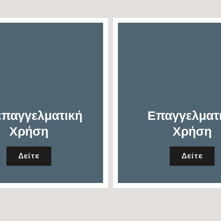
επαγγελματική
Επαγγελματ
Χρήση
Χρήση
Δείτε
Δείτε