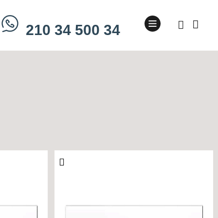
210 34 500 34