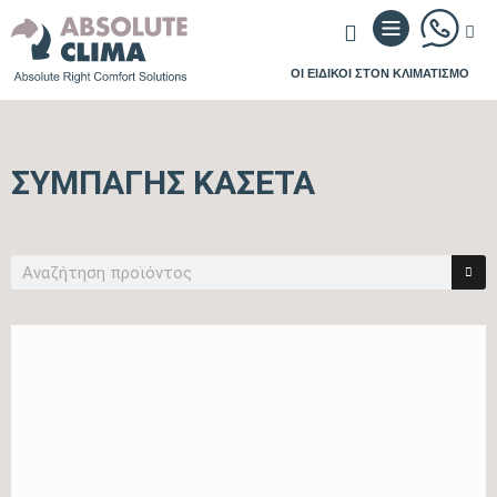
ΟΙ ΕΙΔΙΚΟΙ ΣΤΟΝ ΚΛΙΜΑΤΙΣΜΟ
ΣΥΜΠΑΓΉΣ ΚΑΣΈΤΑ