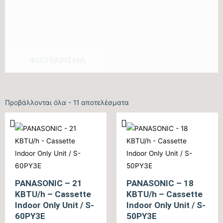
ΦΙΛΤΡΆΡΙΣΜΑ
Προβάλλονται όλα - 11 αποτελέσματα
PANASONIC – 21
PANASONIC – 18
KBTU/h – Cassette
KBTU/h – Cassette
Indoor Only Unit / S-
Indoor Only Unit / S-
60PY3E
50PY3E