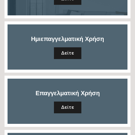
Ημιεπαγγελματική Χρήση
Δείτε
Επαγγελματική Χρήση
Δείτε