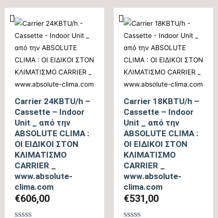
από
από
5
5
Carrier 24KBTU/h –
Carrier 18KBTU/h –
Cassette – Indoor
Cassette – Indoor
Unit _ από την
Unit _ από την
ABSOLUTE CLIMA :
ABSOLUTE CLIMA :
ΟΙ ΕΙΔΙΚΟΙ ΣΤΟΝ
ΟΙ ΕΙΔΙΚΟΙ ΣΤΟΝ
ΚΛΙΜΑΤΙΣΜΟ
ΚΛΙΜΑΤΙΣΜΟ
CARRIER _
CARRIER _
www.absolute-
www.absolute-
clima.com
clima.com
€
606,00
€
531,00