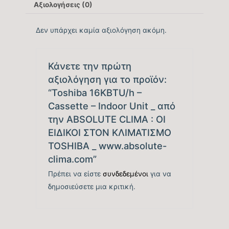
Αξιολογήσεις (0)
Δεν υπάρχει καμία αξιολόγηση ακόμη.
Κάνετε την πρώτη
αξιολόγηση για το προϊόν:
“Toshiba 16KBTU/h –
Cassette – Indoor Unit _ από
την ABSOLUTE CLIMA : ΟΙ
ΕΙΔΙΚΟΙ ΣΤΟΝ ΚΛΙΜΑΤΙΣΜΟ
TOSHIBA _ www.absolute-
clima.com”
Πρέπει να είστε
συνδεδεμένοι
για να
δημοσιεύσετε μια κριτική.