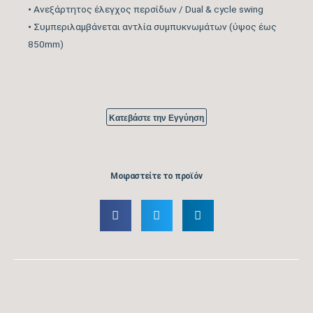
•
Ανεξάρτητος έλεγχος περσίδων / Dual & cycle swing
•
Συμπεριλαμβάνεται αντλία συμπυκνωμάτων (ύψος έως
850mm)
Κατεβάστε την Εγγύηση
Μοιραστείτε το προϊόν