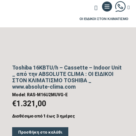
ΟΙ ΕΙΔΙΚΟΙ ΣΤΟΝ ΚΛΙΜΑΤΙΣΜΟ
Toshiba 16KBTU/h – Cassette – Indoor Unit
_ από την ABSOLUTE CLIMA : ΟΙ ΕΙΔΙΚΟΙ
ΣΤΟΝ ΚΛΙΜΑΤΙΣΜΟ TOSHIBA _
www.absolute-clima.com
Model: RAS-M16U2MUVG-E
€
1.321,00
Διαθέσιμο από 1 έως 3 ημέρες
Προσθήκη στο καλάθι