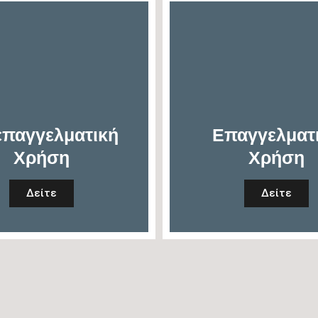
επαγγελματική
Επαγγελματ
Χρήση
Χρήση
Δείτε
Δείτε