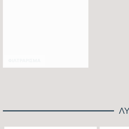
ΦΙΛΤΡΆΡΙΣΜΑ
ΛΥ