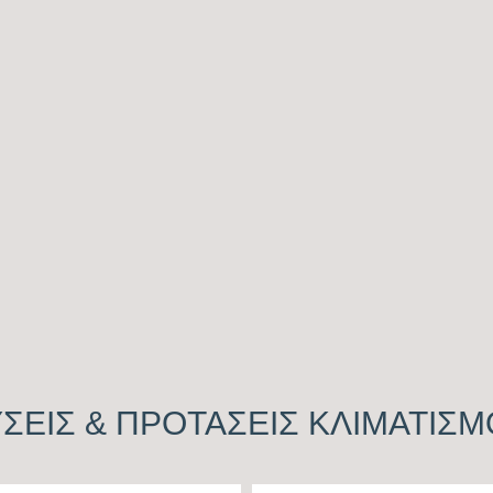
ΣΕΙΣ & ΠΡΟΤΑΣΕΙΣ ΚΛΙΜΑΤΙΣ