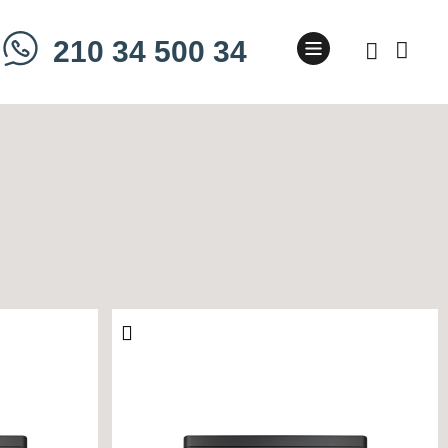
210 34 500 34