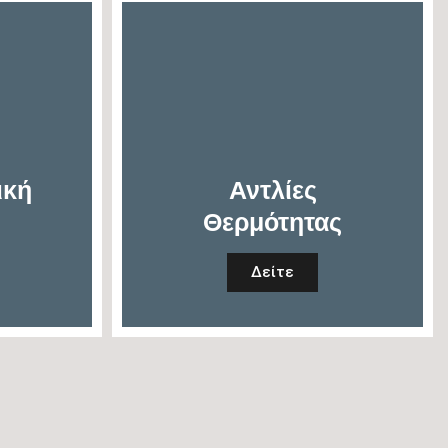
ική
Αντλίες
Θερμότητας
Δείτε