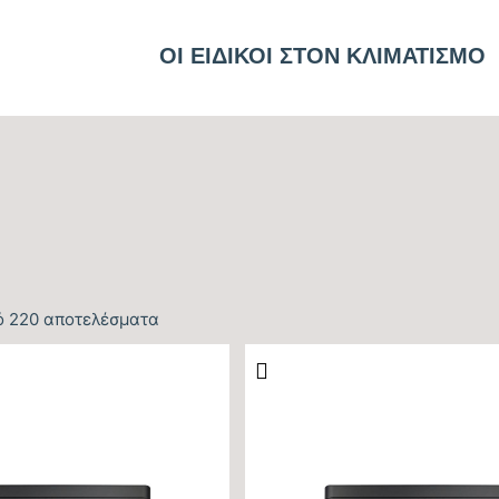
ΟΙ ΕΙΔΙΚΟΙ ΣΤΟΝ ΚΛΙΜΑΤΙΣΜΟ
ό 220 αποτελέσματα