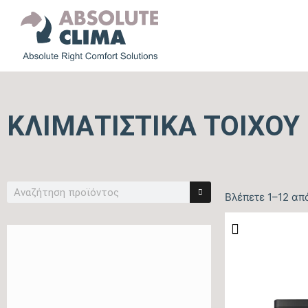
KΛΙΜΑΤΙΣΤΙΚΆ ΤΟΊΧΟΥ
Βλέπετε 1–12 απ