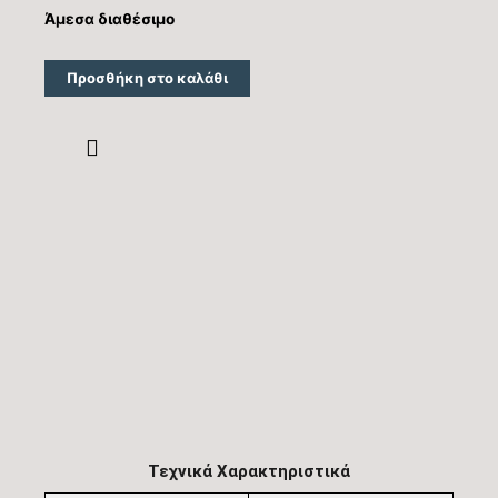
Άμεσα διαθέσιμο
Προσθήκη στο καλάθι
Τεχνικά Χαρακτηριστικά