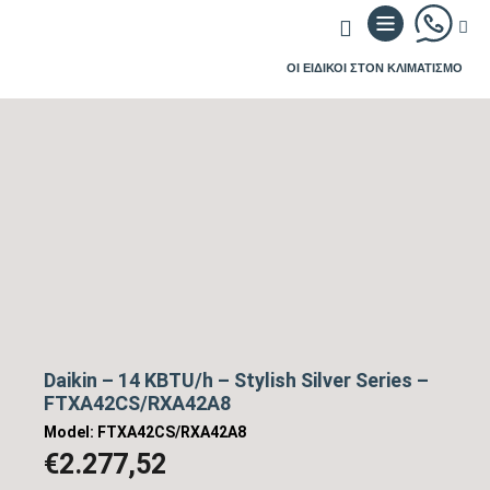
ΟΙ ΕΙΔΙΚΟΙ ΣΤΟΝ ΚΛΙΜΑΤΙΣΜΟ
Daikin – 14 KBTU/h – Stylish Silver Series –
FTXA42CS/RXA42A8
Model: FTXA42CS/RXA42A8
€
2.277,52