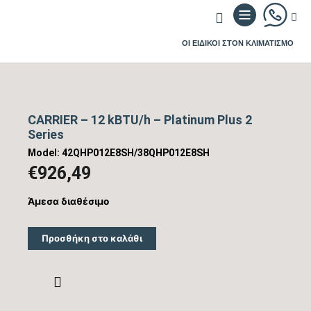
ΟΙ ΕΙΔΙΚΟΙ ΣΤΟΝ ΚΛΙΜΑΤΙΣΜΟ
CARRIER – 12 kBTU/h – Platinum Plus 2
Series
Model: 42QHP012E8SH/38QHP012E8SH
€
926,49
Άμεσα διαθέσιμο
Προσθήκη στο καλάθι