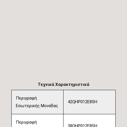
Τεχνικά Χαρακτηριστικά
Περιγραφή
42QHP012E8SH
Εσωτερικής Μονάδας
Περιγραφή
38QHP012E8SH