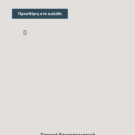
Προσθήκη στο καλάθι