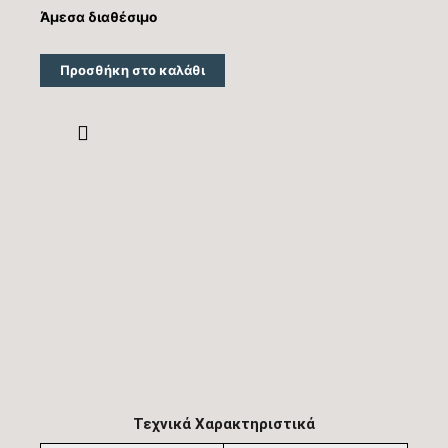
Άμεσα διαθέσιμο
Προσθήκη στο καλάθι
Τεχνικά Χαρακτηριστικά