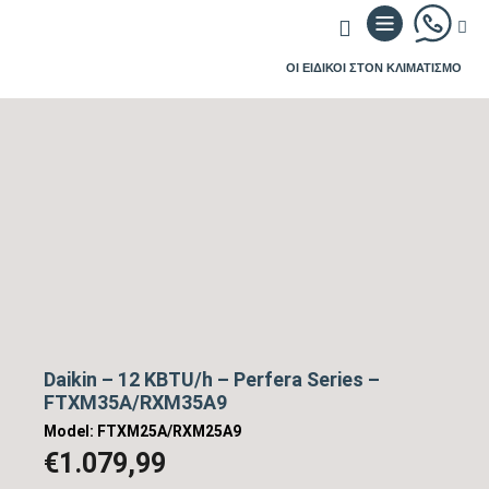
ΟΙ ΕΙΔΙΚΟΙ ΣΤΟΝ ΚΛΙΜΑΤΙΣΜΟ
Daikin – 12 KBTU/h – Perfera Series –
FTXM35A/RXM35A9
Model: FTXM25A/RXM25A9
€
1.079,99