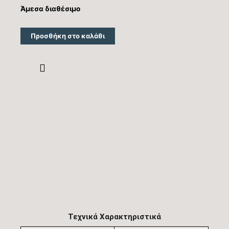
Άμεσα διαθέσιμο
Προσθήκη στο καλάθι
Τεχνικά Χαρακτηριστικά