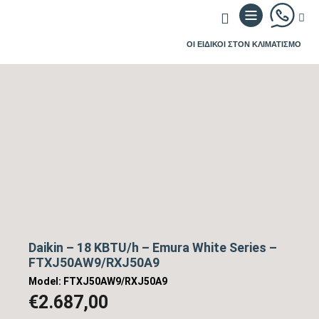
ΟΙ ΕΙΔΙΚΟΙ ΣΤΟΝ ΚΛΙΜΑΤΙΣΜΟ
Daikin – 18 KBTU/h – Emura White Series –
FTXJ50AW9/RXJ50A9
Model: FTXJ50AW9/RXJ50A9
€
2.687,00