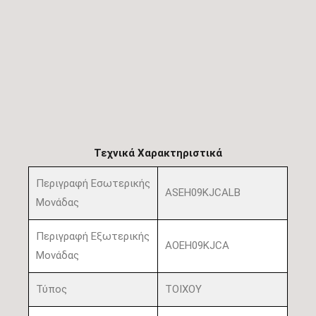
Τεχνικά Χαρακτηριστικά
Περιγραφή Εσωτερικής
ASEH09KJCALB
Μονάδας
Περιγραφή Εξωτερικής
AOEH09KJCA
Μονάδας
Τύπος
ΤΟΙΧΟΥ