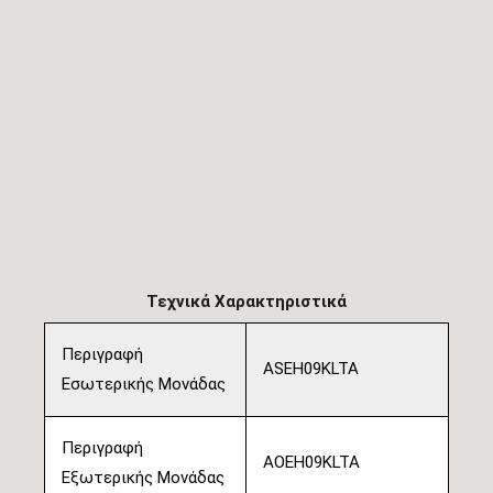
Τεχνικά Χαρακτηριστικά
Περιγραφή
ASEH09KLTA
Εσωτερικής Μονάδας
Περιγραφή
AOEH09KLTA
Εξωτερικής Μονάδας