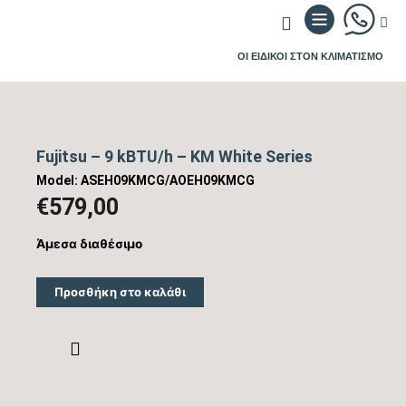
ΟΙ ΕΙΔΙΚΟΙ ΣΤΟΝ ΚΛΙΜΑΤΙΣΜΟ
Fujitsu – 9 kBTU/h – KM White Series
Model: ASEH09KMCG/AOEH09KMCG
€
579,00
Άμεσα διαθέσιμο
Προσθήκη στο καλάθι