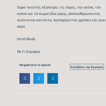
Super Ιονιστής εξαλείφει τις οσμές, την σκόνη, τον
καπνό και τα σωματίδια γύρης, απελευθερώνοντας
ανιόντα και κατιόντα, προσφέροντας φρέσκο και υγιε
αέρα.
Hotel Mode
Wi-Fi Standard
Μοιραστείτε το προϊόν
Κατεβάστε την Εγγύηση