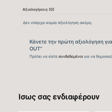
Αξιολογήσεις (0)
Δεν υπάρχει καμία αξιολόγηση ακόμη.
Κάνετε την πρώτη αξιολόγηση για
OUT”
Πρέπει να είστε
συνδεδεμένοι
για να δημοσιεύ
Ίσως σας ενδιαφέρουν