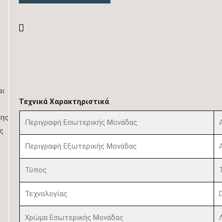
αι
Τεχνικά Χαρακτηριστικά
σης
Περιγραφή Εσωτερικής Μονάδας
ς
Περιγραφή Εξωτερικής Μονάδας
Τύπος
Τεχνολογίας
Χρώμα Εσωτερικής Μονάδας