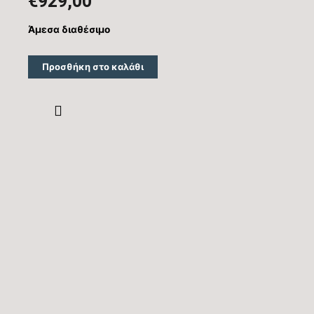
€
929,00
Άμεσα διαθέσιμο
Προσθήκη στο καλάθι