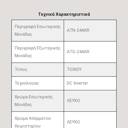
Τεχνικά Χαρακτηριστικά
Περιγραφή Εσωτερικής
ATN-24AKR
Μονάδας
Περιγραφή Εξωτερικής
ATG-24AKR
Μονάδας
Τύπος
ΤΟΙΧΟΥ
Τεχνολογίας
DC Inverter
Χρώμα Εσωτερικής
ΛΕΥΚΟ
Μονάδας
Χρώμα Ασύρματου
ΛΕΥΚΟ
Χειριστηρίου