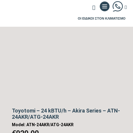
ΟΙ ΕΙΔΙΚΟΙ ΣΤΟΝ ΚΛΙΜΑΤΙΣΜΟ
Toyotomi – 24 kBTU/h – Akira Series – ATN-
24AKR/ATG-24AKR
Model: ATN-24AKR/ATG-24AKR