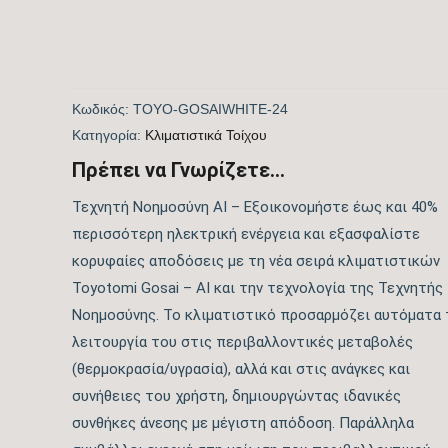
Κωδικός:
TOYO-GOSAIWHITE-24
Kατηγορία:
Kλιματιστικά Τοίχου
Πρέπει να Γνωρίζετε...
Τεχνητή Νοημοσύνη AI – Εξοικονομήστε έως και 40%
περισσότερη ηλεκτρική ενέργεια και εξασφαλίστε
κορυφαίες αποδόσεις με τη νέα σειρά κλιματιστικών
Toyotomi Gosai – AI και την τεχνολογία της Τεχνητής
Νοημοσύνης. Το κλιματιστικό προσαρμόζει αυτόματα 
λειτουργία του στις περιβαλλοντικές μεταβολές
(θερμοκρασία/υγρασία), αλλά και στις ανάγκες και
συνήθειες του χρήστη, δημιουργώντας ιδανικές
συνθήκες άνεσης με μέγιστη απόδοση. Παράλληλα