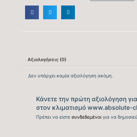
Αξιολογήσεις (0)
Δεν υπάρχει καμία αξιολόγηση ακόμη.
Κάνετε την πρώτη αξιολόγηση για τ
στον κλιματισμό www.absolute-c
Πρέπει να είστε
συνδεδεμένοι
για να δημοσιεύ