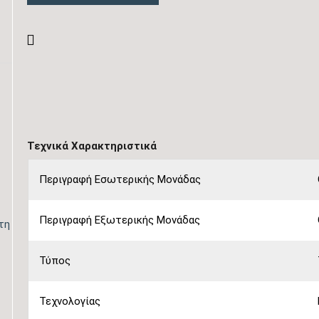
Τεχνικά Χαρακτηριστικά
Περιγραφή Εσωτερικής Μονάδας
Περιγραφή Εξωτερικής Μονάδας
τη
Τύπος
Τεχνολογίας